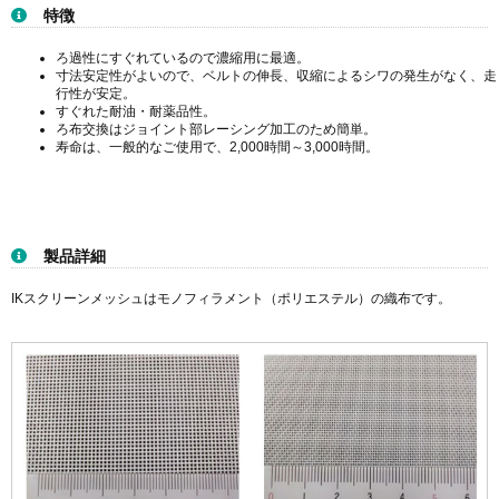
製品詳細
IKスクリーンメッシュはモノフィラメント（ポリエステル）の織布です。
製品のトップへ戻る