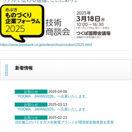
https://www.joyobank.co.jp/enterpri/monozukuri/2025.html
新着情報
お知らせ
2026-04-06
『FOOMA JAPAN2026』へ出展いたします。
お知らせ
2025-03-13
『FOOMA JAPAN2025』へ出展いたします。
お知らせ
2025-02-21
当社施工のバイオガス化発電プラントが環境保全推進賞を受賞